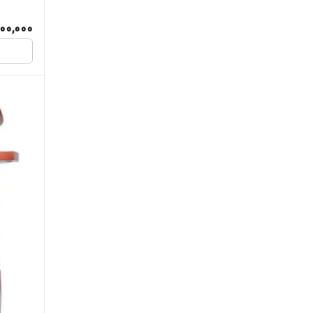
00,000