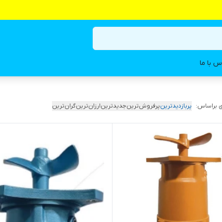
س با ما
 براساس:
پربازدیدترین
پرفروش‌ترین
جدیدترین
ارزان‌ترین
گران‌ترین