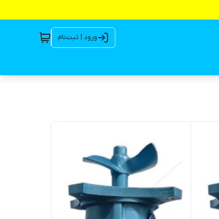
ورود | ثبت‌نام