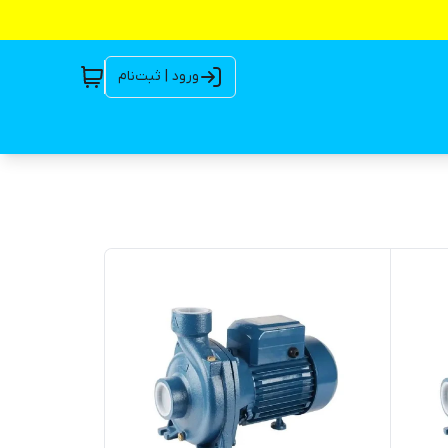
ورود | ثبت‌نام