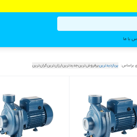
س با ما
 براساس:
پربازدیدترین
پرفروش‌ترین
جدیدترین
ارزان‌ترین
گران‌ترین