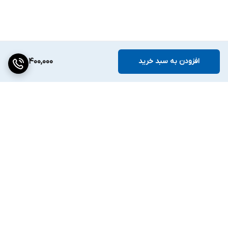
افزودن به سبد خرید
28,400,000
برگشت به بالا
دسترسی سریع