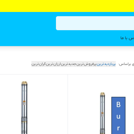
س با ما
 براساس:
پربازدیدترین
پرفروش‌ترین
جدیدترین
ارزان‌ترین
گران‌ترین