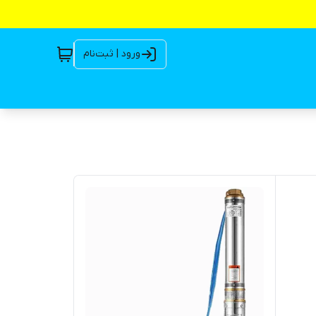
ورود | ثبت‌نام