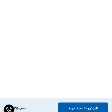
افزودن به سبد خرید
40,250,000