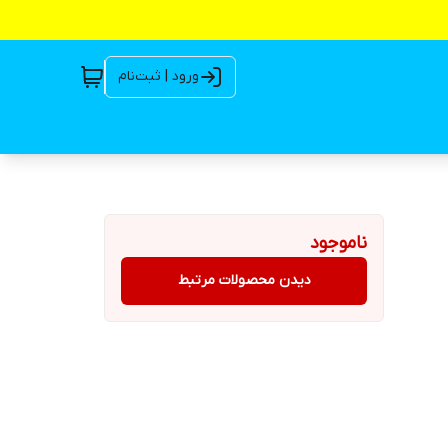
ورود | ثبت‌نام
ناموجود
دیدن محصولات مرتبط