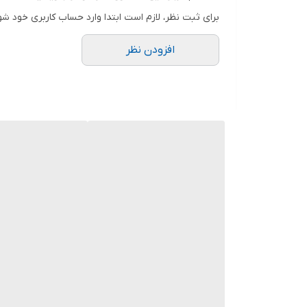
برای ثبت نظر، لازم است ابتدا وارد حساب کاربری خود شو
افزودن نظر