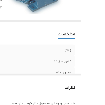
کش
ج
مشخصات
ولتاژ
کشور سازنده
جنس بدنه
نظرات
شما هم درباره این محصول نظر خود را بنویسید.