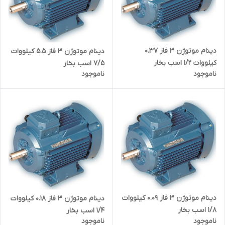
دینام موتوژن ۳ فاز 0.37
دینام موتوژن ۳ فاز 5.5 کیلووات
کیلووات 1/2 اسب بخار
7/5 اسب بخار
ناموجود
ناموجود
دینام موتوژن ۳ فاز 0.09 کیلووات
دینام موتوژن ۳ فاز 0.18 کیلووات
1/8 اسب بخار
1/4 اسب بخار
ناموجود
ناموجود