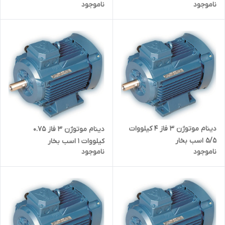
ناموجود
ناموجود
دینام موتوژن ۳ فاز 4 کیلووات
دینام موتوژن ۳ فاز 0.75
5/5 اسب بخار
کیلووات 1 اسب بخار
ناموجود
ناموجود