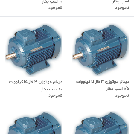
اسب بخار
10 اسب بخار
ناموجود
ناموجود
دینام موتوژن ۳ فاز 1.1 کیلووات
دینام موتوژن ۳ فاز 15 کیلووات
1/5 اسب بخار
20 اسب بخار
ناموجود
ناموجود