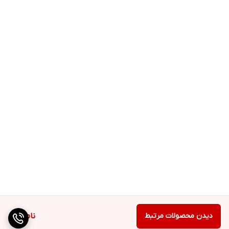
دیدن محصولات مرتبط
ناموجود