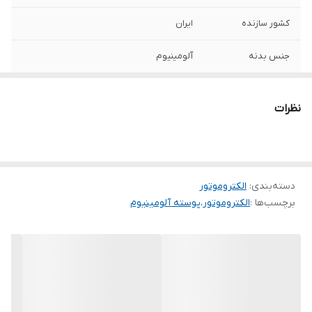
کشور سازنده
ایران
جنس بدنه
آلومینیوم
نظرات
دسته‌بندی
:
الکتروموتور
برچسب‌ها :
الکتروموتور
،
پوسته آلومینیوم