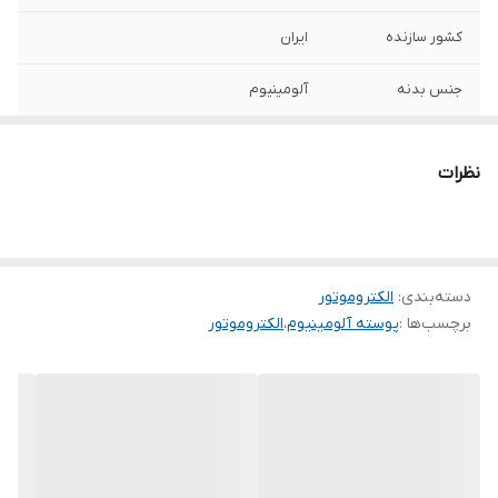
کشور سازنده
ایران
جنس بدنه
آلومینیوم
نظرات
دسته‌بندی
:
الکتروموتور
برچسب‌ها :
پوسته آلومینیوم
،
الکتروموتور