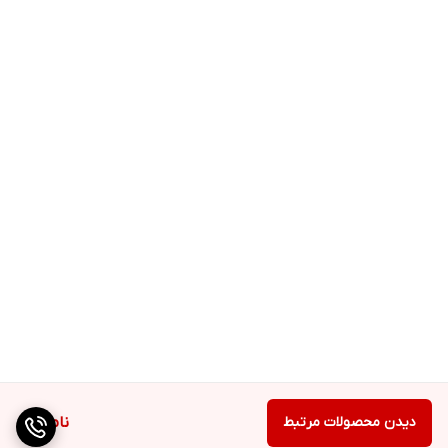
دیدن محصولات مرتبط
ناموجود