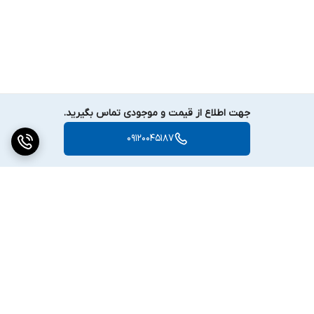
جهت اطلاع از قیمت و موجودی تماس بگیرید.
09120045187
برگشت به بالا