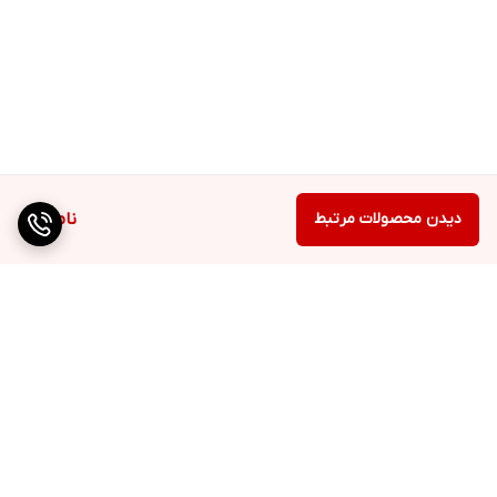
دیدن محصولات مرتبط
ناموجود
برگشت به بالا