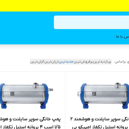
س با ما
 براساس:
پربازدیدترین
پرفروش‌ترین
جدیدترین
ارزان‌ترین
گران‌ترین
پمپ خانگی سوپر سایلنت و هوشمند 2
پمپ خانگی سوپر سایلنت و هوش
اسب 5 پروانه استیل تکفاز امپیکو بی
1/5 اسب 4 پروانه استیل تکفاز