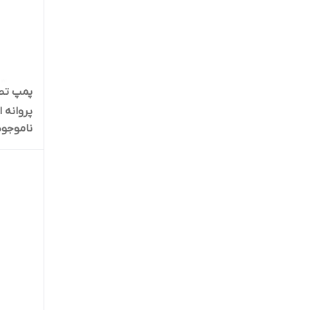
پروانه اس
ناموجود