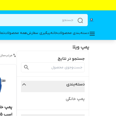
دسته‌بندی محصولات
خانه
پیگیری سفارش
همه محصولات
تما
پمپ ویلا
مرتب‌سازی
جستجو در نتایج
دسته‌بندی
پمپ خانگی