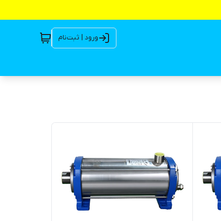
ورود | ثبت‌نام