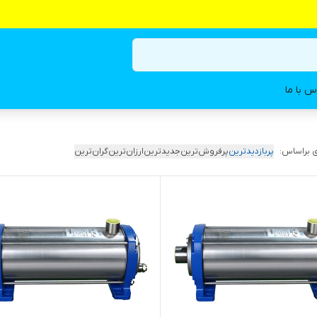
س با ما
 براساس:
پربازدیدترین
پرفروش‌ترین
جدیدترین
ارزان‌ترین
گران‌ترین