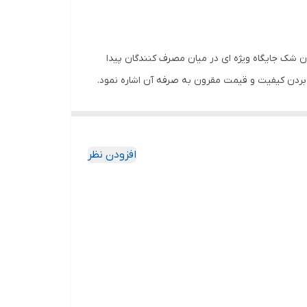
فت این شرکت در بازار ایتالیا بدون شک جایگاه ویژه ای در میان مصرف کنندگان پیدا
ا بردن کیفیت و قیمت مقرون به صرفه آن اشاره نمود.
افزودن نظر