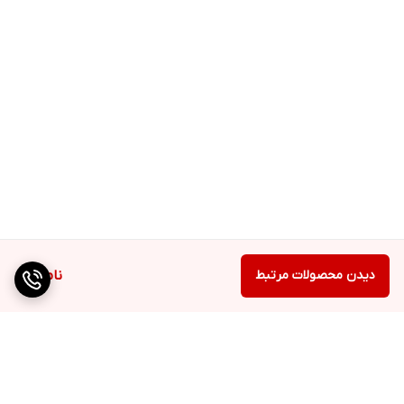
دیدن محصولات مرتبط
ناموجود